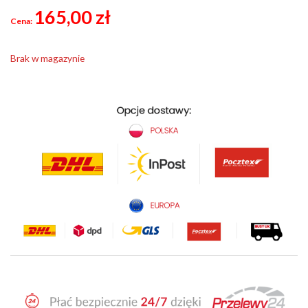
165,00
zł
Brak w magazynie