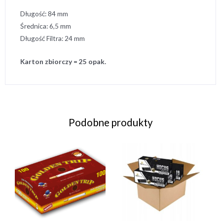
Długość: 84 mm
Średnica: 6,5 mm
Długość Filtra: 24 mm
Karton zbiorczy = 25 opak.
Podobne produkty