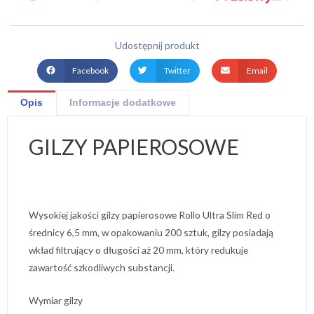
Udostępnij produkt
Facebook
Twitter
Email
Opis
Informacje dodatkowe
GILZY PAPIEROSOWE
Wysokiej jakości gilzy papierosowe Rollo Ultra Slim Red o
średnicy 6,5 mm, w opakowaniu 200 sztuk, gilzy posiadają
wkład filtrujący o długości aż 20 mm, który redukuje
zawartość szkodliwych substancji.
Wymiar gilzy