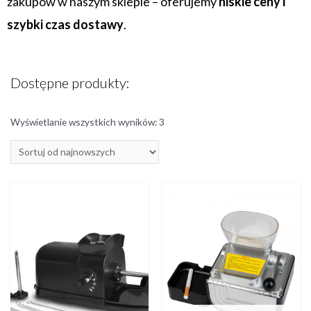
zakupów w naszym sklepie – oferujemy
niskie ceny i
szybki czas dostawy
.
Dostępne produkty:
Wyświetlanie wszystkich wyników: 3