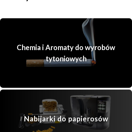
Chemia i Aromaty do wyrobów
tytoniowych
Nabijarki do papierosów