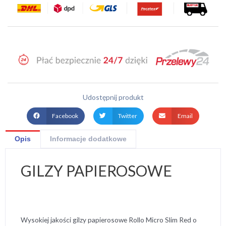
Udostępnij produkt
Facebook
Twitter
Email
Opis
Informacje dodatkowe
GILZY PAPIEROSOWE
Wysokiej jakości gilzy papierosowe Rollo Micro Slim Red o