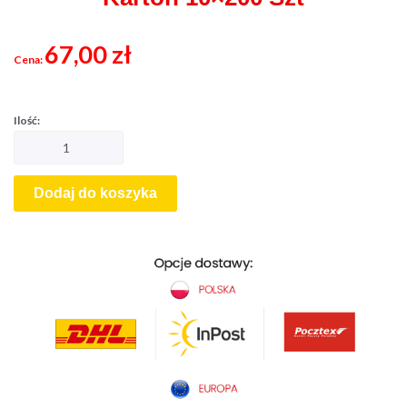
67,00
zł
Dodaj do koszyka