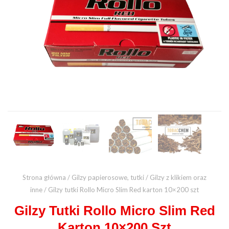
Strona główna
/
Gilzy papierosowe, tutki
/
Gilzy z klikiem oraz
inne
/ Gilzy tutki Rollo Micro Slim Red karton 10×200 szt
Gilzy Tutki Rollo Micro Slim Red
Karton 10×200 Szt