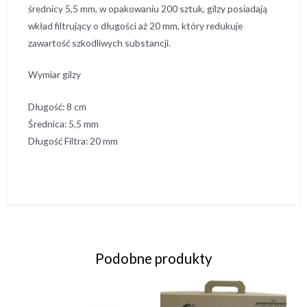
średnicy 5,5 mm, w opakowaniu 200 sztuk, gilzy posiadają
wkład filtrujący o długości aż 20 mm, który redukuje
zawartość szkodliwych substancji.
Wymiar gilzy
Długość: 8 cm
Średnica: 5,5 mm
Długość Filtra: 20 mm
Podobne produkty