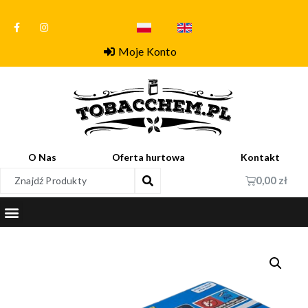
Moje Konto
O Nas
Oferta hurtowa
Kontakt
0,00
zł