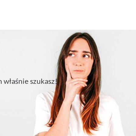
 właśnie szukasz!