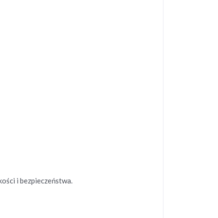
kości i bezpieczeństwa.