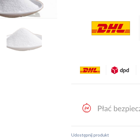
Udostępnij produkt