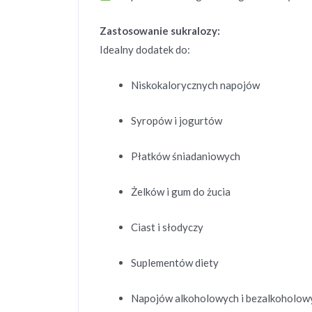
Zastosowanie sukralozy:
Idealny dodatek do:
Niskokalorycznych napojów
Syropów i jogurtów
Płatków śniadaniowych
Żelków i gum do żucia
Ciast i słodyczy
Suplementów diety
Napojów alkoholowych i bezalkoholow