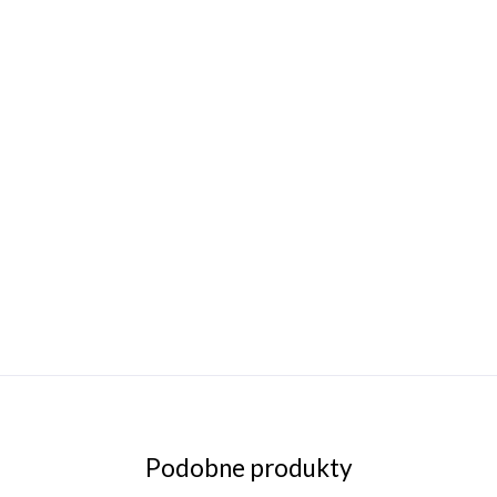
Podobne produkty