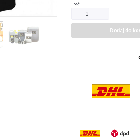
Dodaj do ko