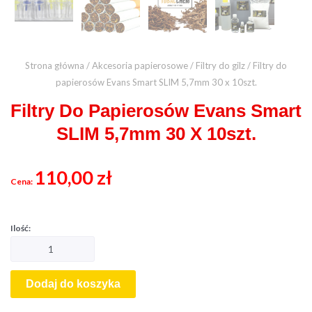
Strona główna
/
Akcesoria papierosowe
/
Filtry do gilz
/ Filtry do
papierosów Evans Smart SLIM 5,7mm 30 x 10szt.
Filtry Do Papierosów Evans Smart
SLIM 5,7mm 30 X 10szt.
110,00
zł
Dodaj do koszyka