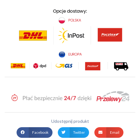
Udostępnij produkt
Facebook
Twitter
Email