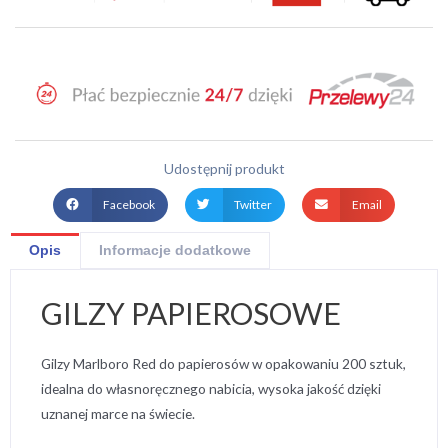
Udostępnij produkt
Facebook
Twitter
Email
Opis
Informacje dodatkowe
GILZY PAPIEROSOWE
Gilzy Marlboro Red do papierosów w opakowaniu 200 sztuk,
idealna do własnoręcznego nabicia, wysoka jakość dzięki
uznanej marce na świecie.