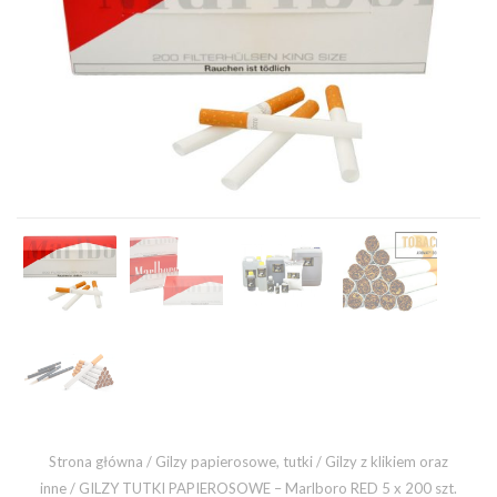
Strona główna
/
Gilzy papierosowe, tutki
/
Gilzy z klikiem oraz
inne
/ GILZY TUTKI PAPIEROSOWE – Marlboro RED 5 x 200 szt.