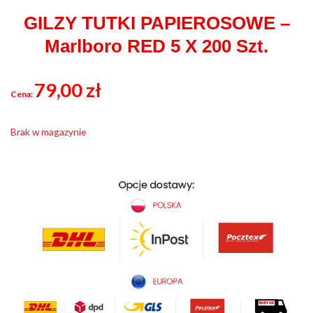
GILZY TUTKI PAPIEROSOWE –
Marlboro RED 5 X 200 Szt.
79,00
zł
Brak w magazynie