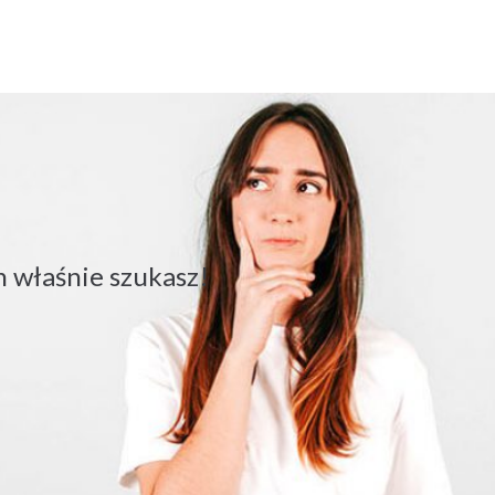
 właśnie szukasz!