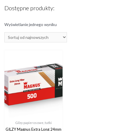
Dostępne produkty:
Wyświetlanie jednego wyniku
Gilzy papierosowe, tutki
GILZY Magnus Extra Long 24mm