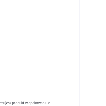
zymujesz produkt w opakowaniu z