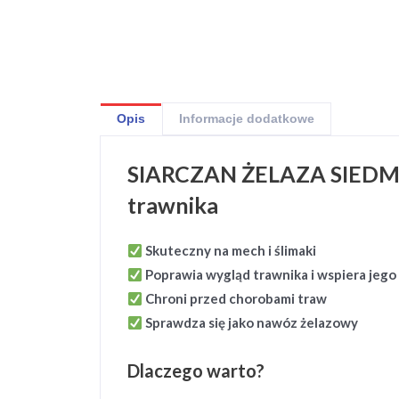
Opis
Informacje dodatkowe
SIARCZAN ŻELAZA SIEDMIO
trawnika
Skuteczny na mech i ślimaki
Poprawia wygląd trawnika i wspiera jego
Chroni przed chorobami traw
Sprawdza się jako nawóz żelazowy
Dlaczego warto?