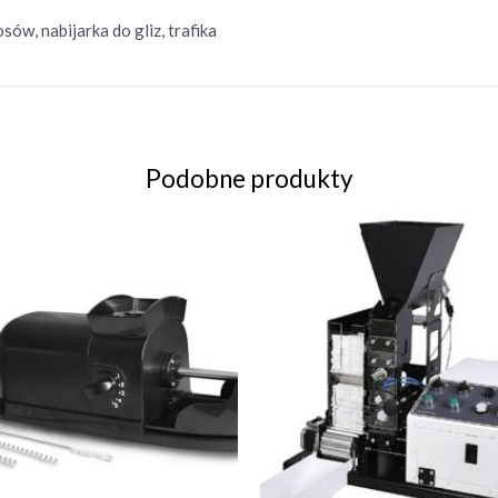
sów, nabijarka do gliz, trafika
Podobne produkty