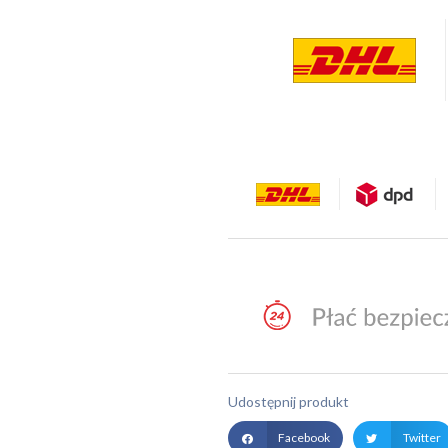
Udostępnij produkt
Facebook
Twitter