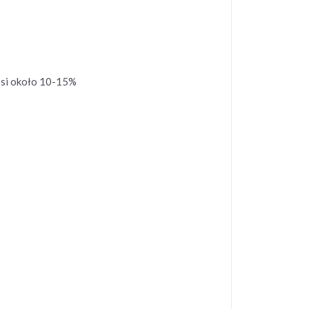
osi około 10-15%