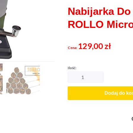
Nabijarka Do
ROLLO Micro
129,00
zł
Dodaj do ko