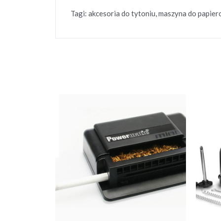
Tagi: akcesoria do tytoniu, maszyna do papiero