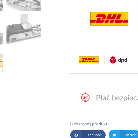
Udostępnij produkt
Facebook
Twitter