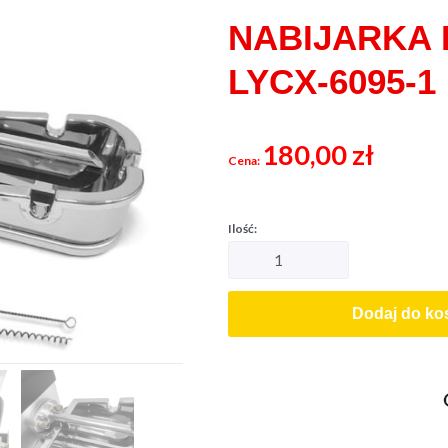
NABIJARKA
LYCX-6095-1
180,00
zł
Dodaj do ko