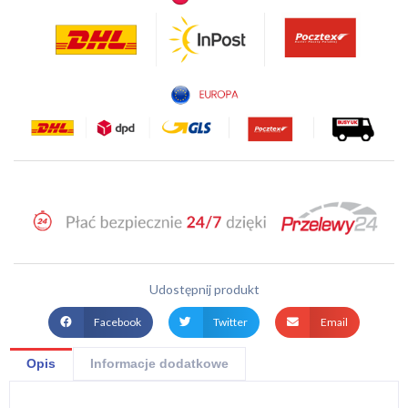
Udostępnij produkt
Facebook
Twitter
Email
Opis
Informacje dodatkowe