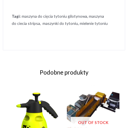
Tagi:
maszyna do cięcia tytoniu gilotynowa, maszyna
do ciecia stripsa, maszynki do tytoniu, mielenie tytoniu
Podobne produkty
OUT OF STOCK