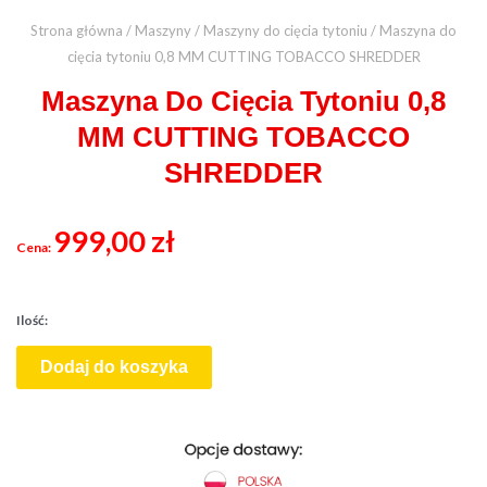
Strona główna
/
Maszyny
/
Maszyny do cięcia tytoniu
/ Maszyna do
cięcia tytoniu 0,8 MM CUTTING TOBACCO SHREDDER
Maszyna Do Cięcia Tytoniu 0,8
MM CUTTING TOBACCO
SHREDDER
999,00
zł
Dodaj do koszyka