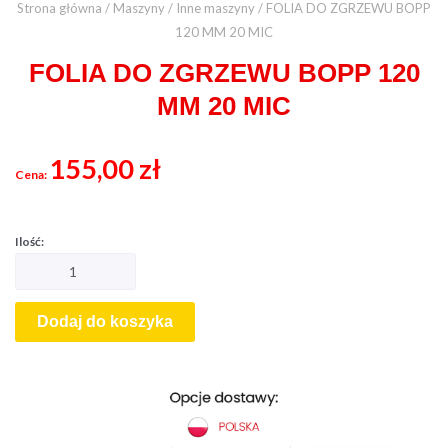
Strona główna
/
Maszyny
/
Inne maszyny
/ FOLIA DO ZGRZEWU BOPP
120 MM 20 MIC
FOLIA DO ZGRZEWU BOPP 120
MM 20 MIC
155,00
zł
Dodaj do koszyka