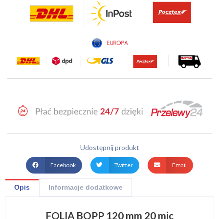
Udostępnij produkt
Facebook
Twitter
Email
Opis
Informacje dodatkowe
FOLIA BOPP 120 mm 20 mic