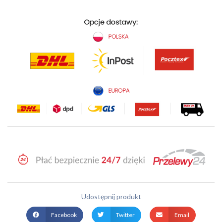
Udostępnij produkt
Facebook
Twitter
Email