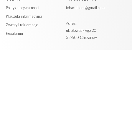
Polityka prywatności
tobac.chem@gmail.com
Klauzula informacyjna
Adres:
Zwroty i reklamacje
ul. Słowackiego 20
Regulamin
32-500 Chrzanów