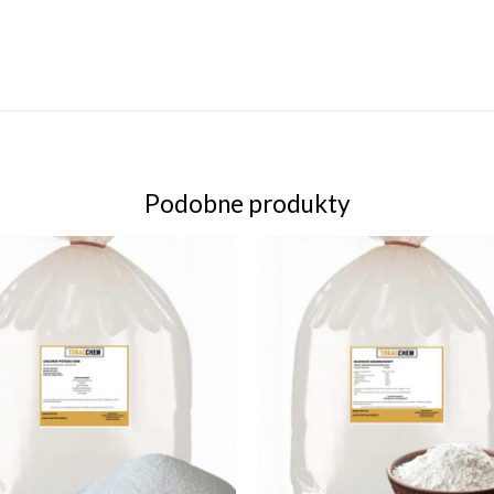
Podobne produkty