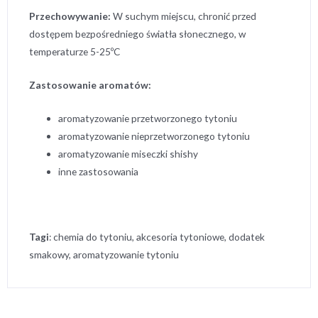
Przechowywanie:
W suchym miejscu, chronić przed
dostępem bezpośredniego światła słonecznego, w
temperaturze 5-25ºC
Zastosowanie aromatów:
aromatyzowanie przetworzonego tytoniu
aromatyzowanie nieprzetworzonego tytoniu
aromatyzowanie miseczki shishy
inne zastosowania
Tagi
: chemia do tytoniu, akcesoria tytoniowe, dodatek
smakowy, aromatyzowanie tytoniu