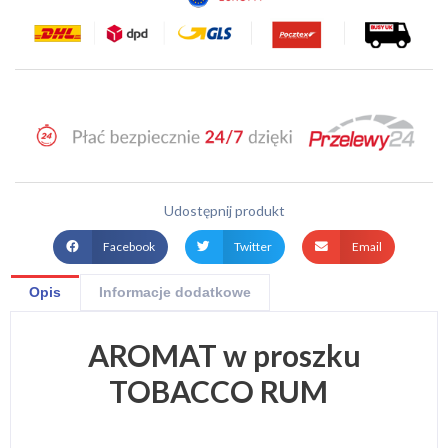
Udostępnij produkt
Facebook
Twitter
Email
Opis
Informacje dodatkowe
AROMAT w proszku
TOBACCO RUM