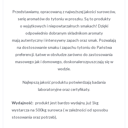
Przedstawiamy, opracowaną z najwyższej jakości surowców,
serię aromatów do tytoniu w proszku. Są to produkty
o wyjątkowych i niepowtarzalnych smakach! Dzięki
odpowiednio dobranym składnikom aromaty
mają autentyczny i intensywny zapach oraz smak. Pozwalają
na dostosowanie smaku i zapachu tytoniu do Państwa
preferencji. Łatwe w obsłudze zarówno do zastosowania
masowego jak i domowego, doskonalerozpuszczają się w
wodzie.
Najlepszą jakość produktu potwierdzają badania
laboratoryjne oraz certyfikaty.
Wydajność:
produkt jest bardzo wydajny, już 1kg
wystarcza na 500kg surowca ( w zależności od sposobu
stosowania oraz potrzeb),