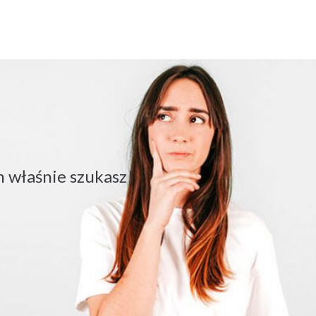
 właśnie szukasz!