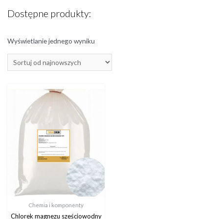
Dostępne produkty:
Wyświetlanie jednego wyniku
Chemia i komponenty
Chlorek magnezu sześciowodny